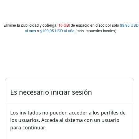
Elimine la publicidad y obtenga
¡10 GB!
de espacio en disco por sólo
$9,95 USD
al mes
o
$109,95 USD al año
(más impuestos locales).
Es necesario iniciar sesión
Los invitados no pueden acceder a los perfiles de
los usuarios. Acceda al sistema con un usuario
para continuar.