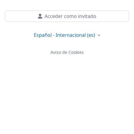
Acceder como invitado
Español - Internacional ‎(es)‎
Aviso de Cookies