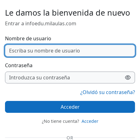
Salta al contenido principal
Le damos la bienvenida de nuevo
Entrar a infoedu.milaulas.com
Nombre de usuario
Contraseña
¿Olvidó su contraseña?
Acceder
¿No tiene cuenta?
Acceder
OR